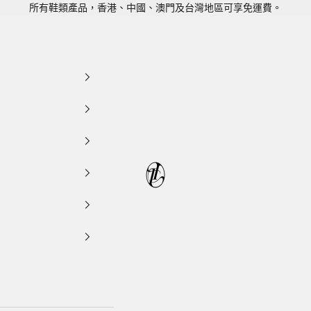
所有鞋類產品，香港、中國、澳門及台灣地區可享免運費。
LEATHER LAB STORE