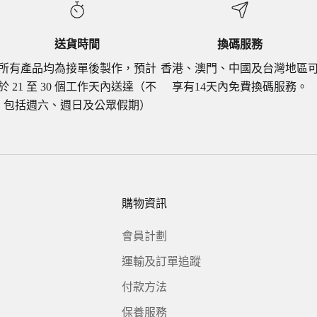
送貨時間
換碼服務
所有產品均為接單後製作，預計
香港、澳門、中國及台灣地區
於 21 至 30 個工作天內送達（不
享有14天內免費換碼服務。
包括週六、週日及公眾假期）
購物資訊
會員計劃
運輸及訂單追蹤
付款方法
保養服務