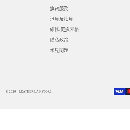
換貨服務
退貨及換貨
維修/更換表格
隱私政策
常見問題
© 2026 - LEATHER LAB STORE